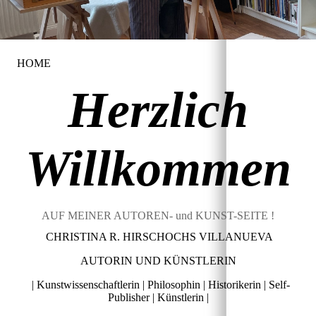
HOME
Herzlich
Willkommen
AUF MEINER AUTOREN- und KUNST-SEITE !
CHRISTINA R. HIRSCHOCHS VILLANUEVA
AUTORIN UND KÜNSTLERIN
| Kunstwissenschaftlerin | Philosophin | Historikerin | Self-
Publisher | Künstlerin |