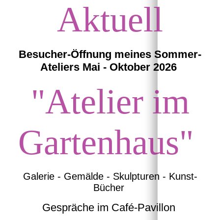
Aktuell
Besucher-Öffnung mein
es Sommer-
Ateliers Mai - Oktober 2026
"Atelier im
Gartenhaus
"
Galerie - Gemälde - Skulpturen - Kunst-
Bücher
Gespräche im Café-Pavillon