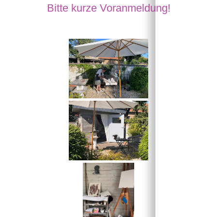
Bitte kurze Voranmeldung!