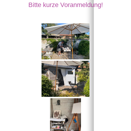
Bitte kurze Voranmeldung!