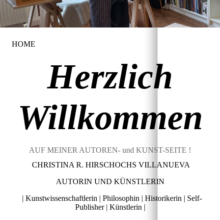
HOME
Herzlich
Willkommen
AUF MEINER AUTOREN- und KUNST-SEITE !
CHRISTINA R. HIRSCHOCHS VILLANUEVA
AUTORIN UND KÜNSTLERIN
| Kunstwissenschaftlerin | Philosophin | Historikerin | Self-
Publisher | Künstlerin |