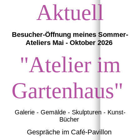
Aktuell
Besucher-Öffnung mein
es Sommer-
Ateliers Mai - Oktober 2026
"Atelier im
Gartenhaus
"
Galerie - Gemälde - Skulpturen - Kunst-
Bücher
Gespräche im Café-Pavillon