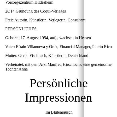
Vorsorgezentrum Hildesheim
2O14 Gründung des Coqui-Verlages
Freie Autorin, Künstlerin, Verlegerin, Consultant
PERSÖNLICHES
Geboren 17. August 1954, aufgewachsen in Hessen
Vater: Efrain Villanueva y Ortiz, Financial Manager, Puerto Rico
Mutter: Gerda Fischbach, Künstlerin, Deutschland
Verheiratet: mit dem Arzt Manfred Hirschochs, eine gemeinsame
Tochter Anna
Persönliche
Impressionen
Im Blütenrausch