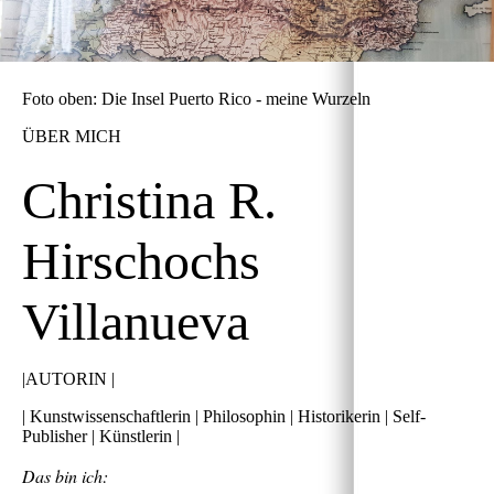
Foto oben: Die Insel Puerto Rico - meine Wurzeln
ÜBER MICH
Christina R.
Hirschochs
Villanueva
|AUTORIN |
| Kunstwissenschaftlerin | Philosophin | Historikerin | Self-
Publisher | Künstlerin |
Das bin ich: