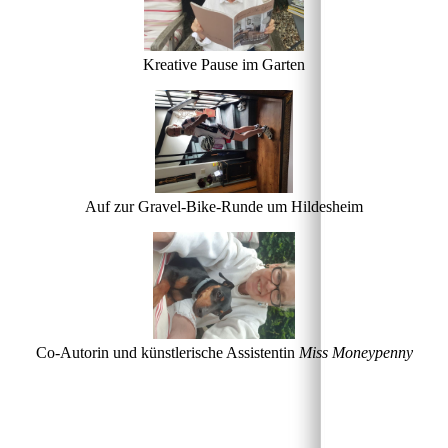
Kreative Pause im Garten
Auf zur Gravel-Bike-Runde um Hildesheim
Co-Autorin und künstlerische Assistentin
Miss Moneypenny