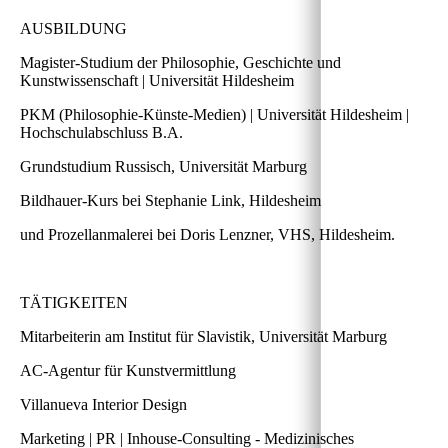
AUSBILDUNG
Magister-Studium der Philosophie, Geschichte und
Kunstwissenschaft | Universität Hildesheim
PKM (Philosophie-Künste-Medien) | Universität Hildesheim |
Hochschulabschluss B.A.
Grundstudium Russisch, Universität Marburg
Bildhauer-Kurs bei Stephanie Link, Hildesheim
und Prozellanmalerei bei Doris Lenzner, VHS, Hildesheim.
TÄTIGKEITEN
Mitarbeiterin am Institut für Slavistik, Universität Marburg
AC-Agentur für Kunstvermittlung
Villanueva Interior Design
Marketing | PR | Inhouse-Consulting - Medizinisches