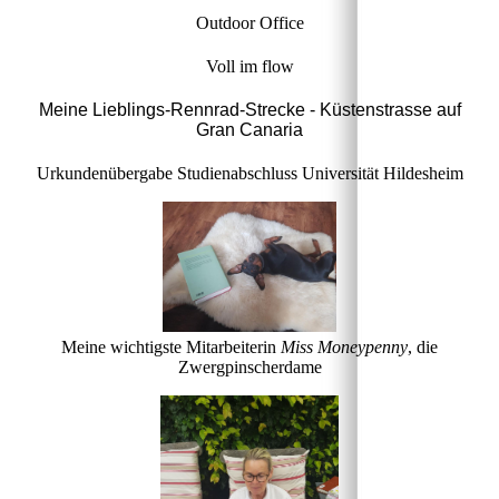
Outdoor Office
Voll im flow
Meine Lieblings-Rennrad-Strecke - Küstenstrasse auf
Gran Canaria
Urkundenübergabe Studienabschluss Universität Hildesheim
Meine wichtigste Mitarbeiterin
Miss Moneypenny
, die
Zwergpinscherdame