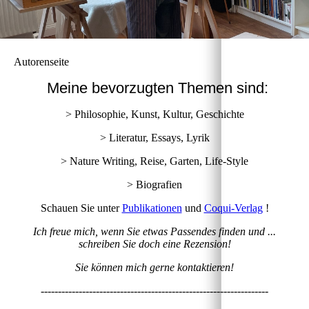
Autorenseite
Meine bevorzugten Themen sind:
> Philosophie, Kunst, Kultur, Geschichte
> Literatur, Essays, Lyrik
> Nature Writing, Reise, Garten, Life-Style
> Biografien
Schauen Sie unter
Publikationen
und
Coqui-Verlag
!
Ich freue mich, wenn Sie etwas Passendes finden und ...
schreiben Sie doch eine Rezension!
Sie können mich gerne kontaktieren!
------------------------------------------------------------------