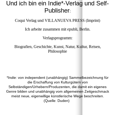
Und ich bin ein Indie*-Verlag und Self-
Publisher
:
Coqui Verlag und VILLANUEVA PRESS (Imprint)
Ich arbeite zusammen mit epubli, Berlin.
Verlagsprogramm:
Biografien, Geschichte, Kunst, Natur, Kultur, Reisen,
Philosophie
*
Indie:
von independent (unabhängig) Sammelbezeichnung für
die Erschaffung von Kulturgütern von
Selbständigen/Urhebern/Produzenten, die damit ein eigenes
Genre bilden und unabhängig vom allgemeinen Zeitgeschmack
meist neue, eigenwillige künstlerische Wege beschreiten.
(Quelle: Duden)