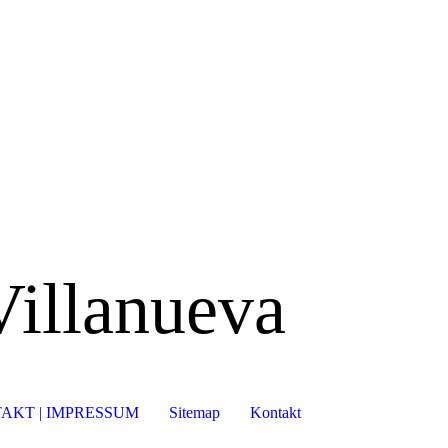
Villanueva
AKT | IMPRESSUM
Sitemap
Kontakt