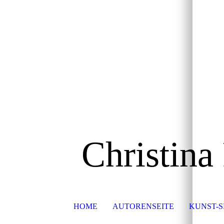
Christina
HOME
AUTORENSEITE
KUNST-S