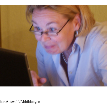
er-Auswahl/Abbildungen