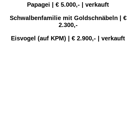
Papagei | € 5.000,- | verkauft
Schwalbenfamilie mit Goldschnäbeln | €
2.300,-
Eisvogel (auf KPM) | € 2.900,- | verkauft