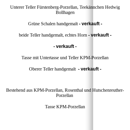
Unterer Teller Fürstenberg-Porzellan, Teekännchen Hedwig
Bollhagen
Grüne Schalen handgemalt
- verkauft -
beide Teller handgemalt, echtes Horn
- verkauft -
- verkauft -
Tasse mit Untertasse und Teller KPM-Porzellan
Oberer Teller handgemalt
- verkauft -
Bestehend aus KPM-Porzellan, Rosenthal und Hutschenreuther-
Porzellan
Tasse KPM-Porzellan