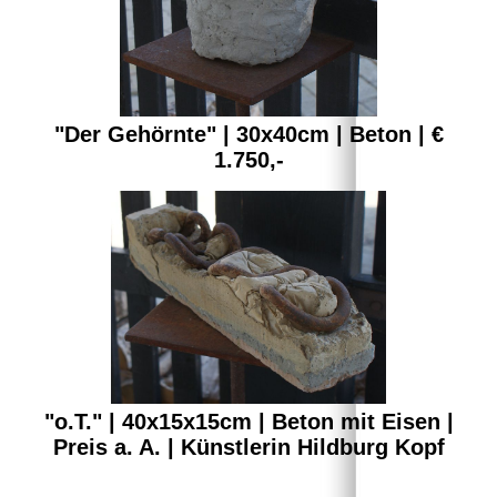
"Der Gehörnte" | 30x40cm | Beton | €
1.750,-
"o.T." | 40x15x15cm | Beton mit Eisen |
Preis a. A. | Künstlerin Hildburg Kopf