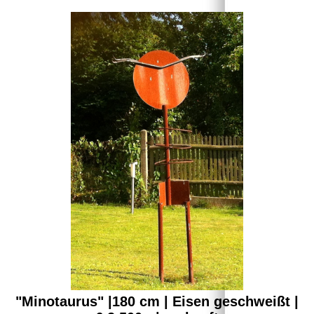
"Minotaurus" |180 cm | Eisen geschweißt |