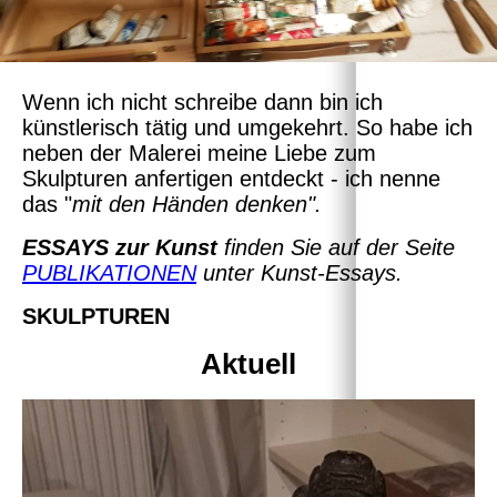
Wenn ich nicht schreibe dann bin ich
künstlerisch tätig und umgekehrt. So habe ich
neben der Malerei meine Liebe zum
Skulpturen anfertigen entdeckt - ich nenne
das "
mit den Händen denken".
ESSAYS zur Kunst
finden Sie auf der Seite
PUBLIKATIONEN
unter Kunst-Essays.
SKULPTUREN
Aktuell