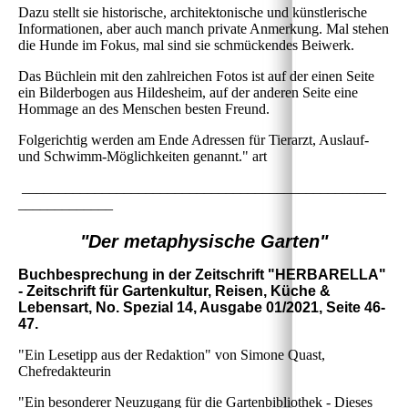
Dazu stellt sie historische, architektonische und künstlerische
Informationen, aber auch manch private Anmerkung. Mal stehen
die Hunde im Fokus, mal sind sie schmückendes Beiwerk.
Das Büchlein mit den zahlreichen Fotos ist auf der einen Seite
ein Bilderbogen aus Hildesheim, auf der anderen Seite eine
Hommage an des Menschen besten Freund.
Folgerichtig werden am Ende Adressen für Tierarzt, Auslauf-
und Schwimm-Möglichkeiten genannt." art
__________________________________________________
_____________
"Der metaphysische Garten"
Buchbesprechung in der Zeitschrift "HERBARELLA"
- Zeitschrift für Gartenkultur, Reisen, Küche &
Lebensart, No. Spezial 14, Ausgabe 01/2021, Seite 46-
47.
"Ein Lesetipp aus der Redaktion" von Simone Quast,
Chefredakteurin
"Ein besonderer Neuzugang für die Gartenbibliothek - Dieses