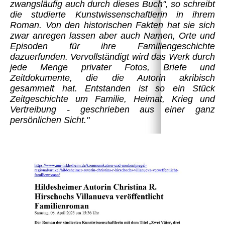
zwangsläufig auch durch dieses Buch", so schreibt
die studierte Kunstwissenschaftlerin in ihrem
Roman. Von den historischen Fakten hat sie sich
zwar anregen lassen aber auch Namen, Orte und
Episoden für ihre Familiengeschichte
dazuerfunden. Vervollständigt wird das Werk durch
jede Menge privater Fotos, Briefe und
Zeitdokumente, die die Autorin akribisch
gesammelt hat. Entstanden ist so ein Stück
Zeitgeschichte um Familie, Heimat, Krieg und
Vertreibung - geschrieben aus einer ganz
persönlichen Sicht."